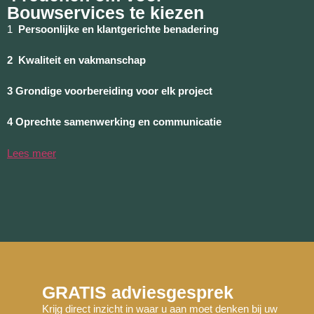
Bouwservices te kiezen
1
Persoonlijke en klantgerichte benadering
2 Kwaliteit en vakmanschap
3 Grondige voorbereiding voor elk project
4 Oprechte samenwerking en communicatie
Lees meer
GRATIS adviesgesprek
Krijg direct inzicht in waar u aan moet denken bij uw