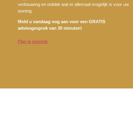
verbouwing en ontdek wat er allemaal mogelijk is voor uw
woning.
Meld u vandaag nog aan voor een GRATIS
adviesgesprek van 30 minuten!
Plan je gesprek